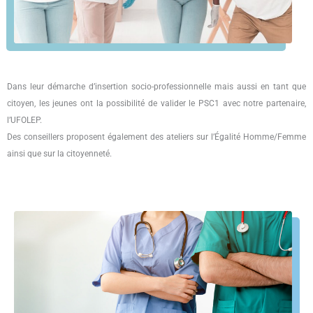
Dans leur démarche d’insertion socio-professionnelle mais aussi en tant que
citoyen, les jeunes ont la possibilité de valider le PSC1 avec notre partenaire,
l’UFOLEP.
Des conseillers proposent également des ateliers sur l’Égalité Homme/Femme
ainsi que sur la citoyenneté.