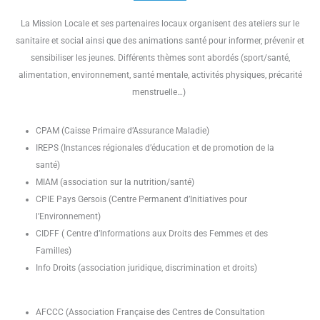
La Mission Locale et ses partenaires locaux organisent des ateliers sur le
sanitaire et social ainsi que des animations santé pour informer, prévenir et
sensibiliser les jeunes. Différents thèmes sont abordés (sport/santé,
alimentation, environnement, santé mentale, activités physiques, précarité
menstruelle…)
CPAM (Caisse Primaire d’Assurance Maladie)
IREPS (Instances régionales d’éducation et de promotion de la
santé)
MIAM (association sur la nutrition/santé)
CPIE Pays Gersois (Centre Permanent d’Initiatives pour
l’Environnement)
CIDFF ( Centre d’Informations aux Droits des Femmes et des
Familles)
Info Droits (association juridique, discrimination et droits)
AFCCC (Association Française des Centres de Consultation