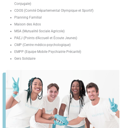
Conjugale)
CDOS (Comité Départemental Olympique et Sportif)
Planning Familial
Maison des Ados
MSA (Mutualité Sociale Agricole)
PAEJ (Points d’Accueil et Écoute Jeunes)
CMP (Centre médico-psychologique)
EMPP (Equipe Mobile Psychiatrie Précarité)
Gers Solidaire