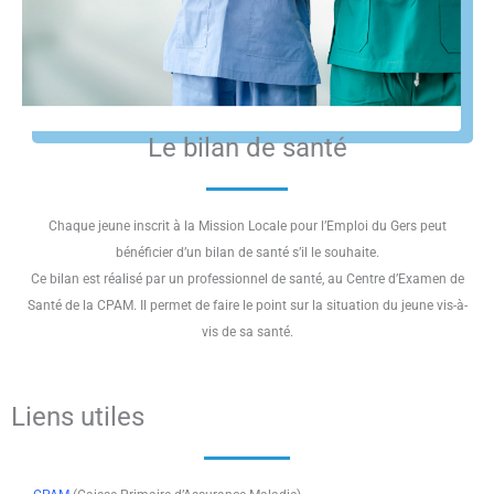
Le bilan de santé
Chaque jeune inscrit à la Mission Locale pour l’Emploi du Gers peut
bénéficier d’un bilan de santé s’il le souhaite.
Ce bilan est réalisé par un professionnel de santé, au Centre d’Examen de
Santé de la CPAM. Il permet de faire le point sur la situation du jeune vis-à-
vis de sa santé.
Liens utiles