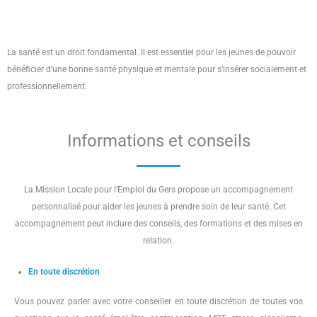
La santé est un droit fondamental. Il est essentiel pour les jeunes de pouvoir
bénéficier d’une bonne santé physique et mentale pour s’insérer socialement et
professionnellement.
Informations et conseils
La Mission Locale pour l’Emploi du Gers propose un accompagnement
personnalisé pour aider les jeunes à prendre soin de leur santé. Cet
accompagnement peut inclure des conseils, des formations et des mises en
relation.
En toute discrétion
Vous pouvez parler avec votre conseiller en toute discrétion de toutes vos