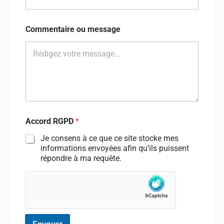
Commentaire ou message
Accord RGPD
*
Je consens à ce que ce site stocke mes
informations envoyées afin qu’ils puissent
répondre à ma requête.