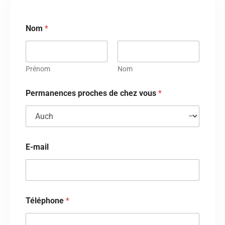
Nom
*
Prénom
Nom
Permanences proches de chez vous
*
E-mail
Téléphone
*