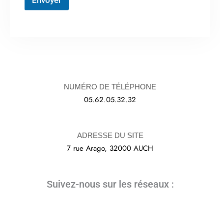
Envoyer
NUMÉRO DE TÉLÉPHONE
05.62.05.32.32
ADRESSE DU SITE
7 rue Arago, 32000 AUCH
Suivez-nous sur les réseaux :