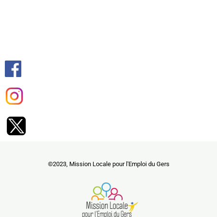
©2023, Mission Locale pour l'Emploi du Gers