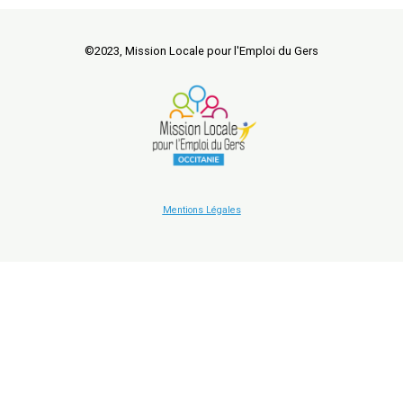
©2023, Mission Locale pour l'Emploi du Gers
Mentions Légales